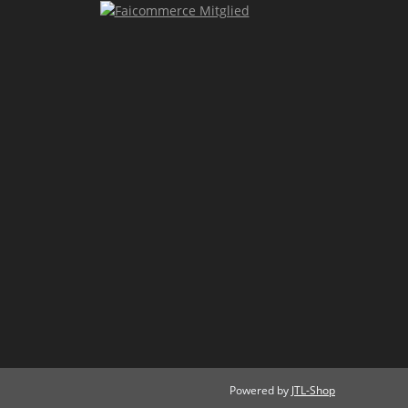
Powered by
JTL-Shop