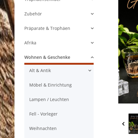
Zubehör
Präparate & Trophäen
Afrika
Wohnen & Geschenke
Alt & Antik
Möbel & Einrichtung
Lampen / Leuchten
Fell - Vorleger
Weihnachten