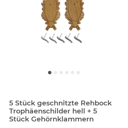
5 Stück geschnitzte Rehbock
Trophäenschilder hell + 5
Stück Gehörnklammern