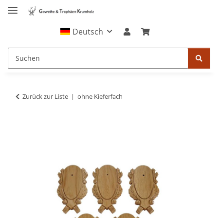
Deutsch
Zurück zur Liste
ohne Kieferfach