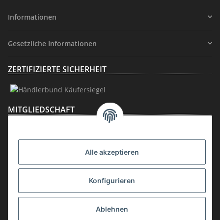
Informationen
Gesetzliche Informationen
ZERTIFIZIERTE SICHERHEIT
MITGLIEDSCHAFT
Alle akzeptieren
Konfigurieren
Ablehnen