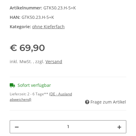
Artikelnummer:
GTK50.23.H-5+K
HAN:
GTK50.23.H-5+K
Kategorie:
ohne Kieferfach
€ 69,90
inkl. MwSt. , zzgl.
Versand
Sofort verfügbar
Lieferzeit:
2 - 6 Tage**
(DE - Ausland
abweichend)
Frage zum Artikel