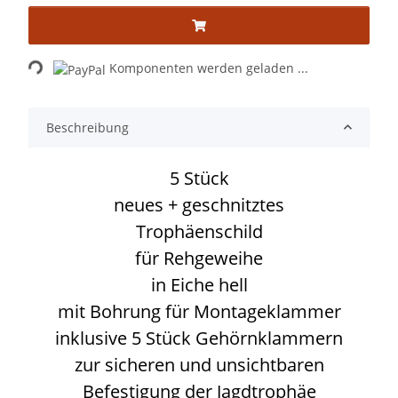
Loading...
Komponenten werden geladen ...
Beschreibung
5 Stück
neues + geschnitztes
Trophäenschild
für Rehgeweihe
in Eiche hell
mit Bohrung für Montageklammer
inklusive 5 Stück Gehörnklammern
zur sicheren und unsichtbaren
Befestigung der Jagdtrophäe