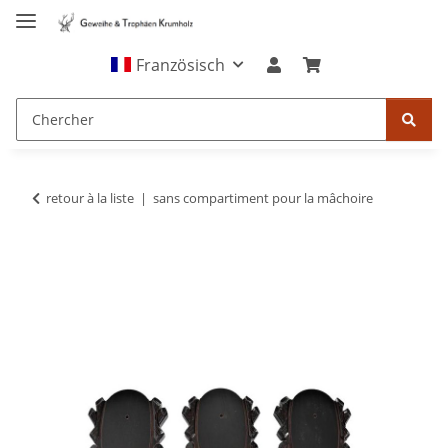
Französisch
retour à la liste
sans compartiment pour la mâchoire