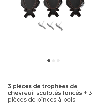
3 pièces de trophées de
chevreuil sculptés foncés + 3
pièces de pinces à bois