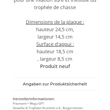
trophée de chasse
Dimensions de la plaque :
hauteur 24,5 cm,
largeur 14,5 cm
Surface d'appui :
hauteur 18,5 cm
, largeur 8,5 cm
Produit neuf
Angaben zur Produktsicherheit
Herstellerinformationen:
Fritzmann + Wegu-GFT
Geweihe & Trophäen Krumholz e.K., Bürgermeister-