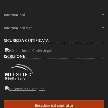
Informazioni
Informazioni legali
SICUREZZA CERTIFICATA
ISCRIZIONE
Recedere dal contratto