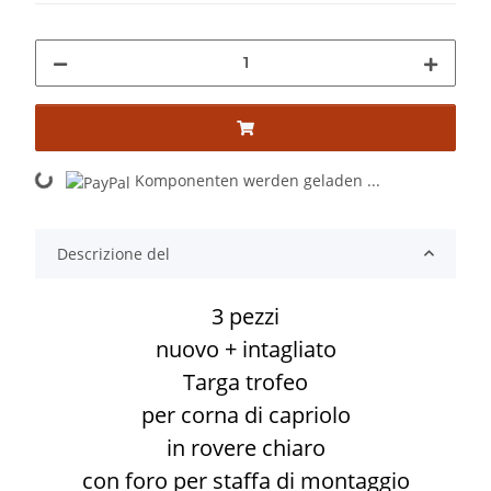
Komponenten werden geladen ...
Loading...
Descrizione del
3 pezzi
nuovo + intagliato
Targa trofeo
per corna di capriolo
in rovere chiaro
con foro per staffa di montaggio