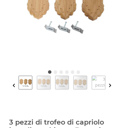
3 pezzi di trofeo di capriolo