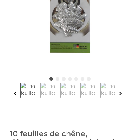
10 feuilles de chêne,