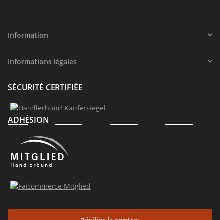
Information
Informations légales
SÉCURITÉ CERTIFIÉE
ADHÉSION
Résilier le contrat