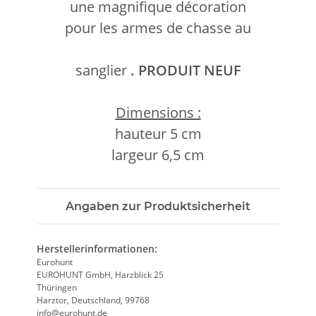
une magnifique décoration
pour les armes de chasse au
sanglier
. PRODUIT NEUF
Dimensions :
hauteur 5 cm
largeur 6,5 cm
Angaben zur Produktsicherheit
Herstellerinformationen:
Eurohunt
EUROHUNT GmbH, Harzblick 25
Thüringen
Harztor, Deutschland, 99768
info@eurohunt.de